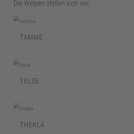
Die Welpen stellen sich vor:
TAMME
TELSE
THEKLA