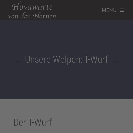
Unsere Welpen: T-Wurf
Der T-Wurf