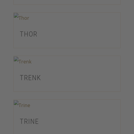
THOR
TRENK
TRINE