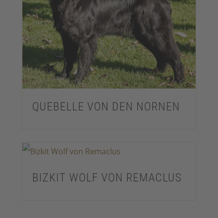
QUEBELLE VON DEN NORNEN
BIZKIT WOLF VON REMACLUS