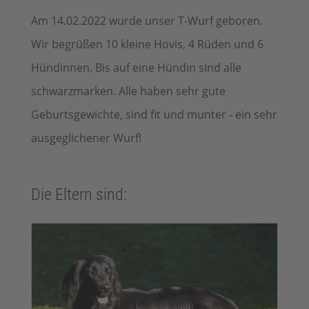
Am 14.02.2022 wurde unser T-Wurf geboren.
Wir begrüßen 10 kleine Hovis, 4 Rüden und 6
Hündinnen. Bis auf eine Hündin sind alle
schwarzmarken. Alle haben sehr gute
Geburtsgewichte, sind fit und munter - ein sehr
ausgeglichener Wurf!
Die Eltern sind: