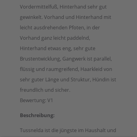
Vordermittelfuß, Hinterhand sehr gut
gewinkelt. Vorhand und Hinterhand mit
leicht ausdrehenden Pfoten, in der
Vorhand ganz leicht paddelnd,
Hinterhand etwas eng, sehr gute
Brustentwicklung, Gangwerk ist parallel,
flüssig und raumgreifend, Haarkleid von
sehr guter Länge und Struktur, Hündin ist
freundlich und sicher.
Bewertung: V1
Beschreibung:
Tussnelda ist die jüngste im Haushalt und