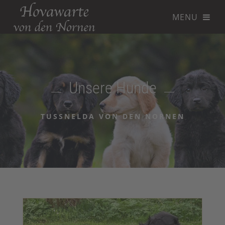
Unsere Hunde
TUSSNELDA VON DEN NORNEN